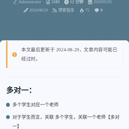
Administrator
5183
12 分钟
2020/05/01
2024/08/29
博客独享
75
0
本文最后更新于 2024-08-29，文章内容可能已
经过时。
多对一：
多个学生对应一个老师
对于学生而言，关联 多个学生，关联一个老师【多对
一】