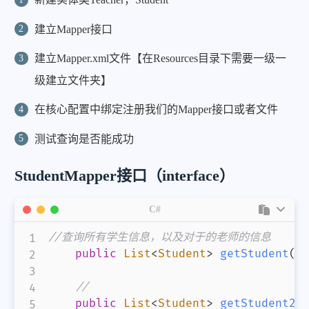
建立Mapper接口
建立Mapper.xml文件【在Resources目录下需要一级一
级建立文件夹】
在核心配置中绑定注册我们的Mapper接口或者文件
测试查询是否能成功
StudentMapper接口（interface）
C#
//查询所有学生信息，以及对于的老师的信息
public
List
<
Student
>
getStudent
(
)
//
public
List
<
Student
>
getStudent2
(